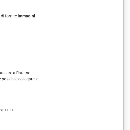
 di fornire
immagini
assare all'interno
 possibile collegare la
veicolo.