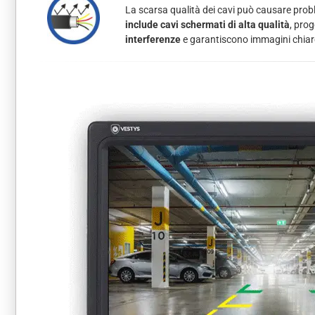
La scarsa qualità dei cavi può causare proble
include cavi schermati di alta qualità
, prog
interferenze
e garantiscono immagini chiare 