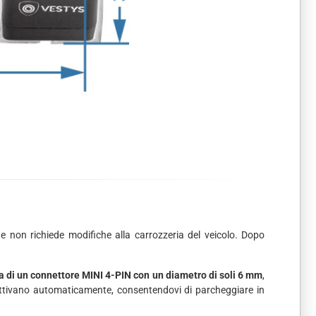
 e non richiede modifiche alla carrozzeria del veicolo. Dopo
a di un connettore MINI 4-PIN con un diametro di soli 6 mm
,
si attivano automaticamente, consentendovi di parcheggiare in