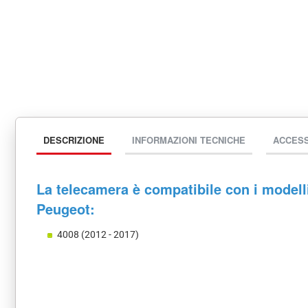
DESCRIZIONE
INFORMAZIONI TECNICHE
ACCES
La telecamera è compatibile con i modell
Peugeot:
4008 (2012 - 2017)