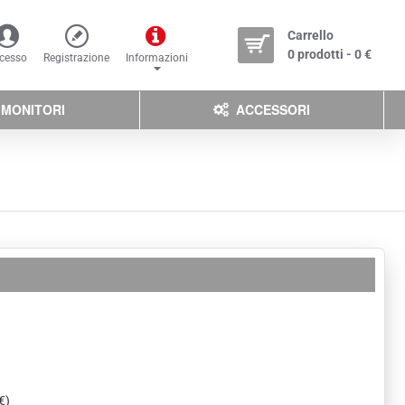
Carrello
0 prodotti - 0 €
cesso
Registrazione
Informazioni
MONITORI
ACCESSORI
€)