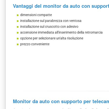
Vantaggi del monitor da auto con suppor
dimensioni compatte
installazione sul parabrezza con ventosa
installazione sul cruscotto con adesivo
accensione immediata all'inserimento della retromarcia
opzione per selezionare un'alta risoluzione
prezzo conveniente
Monitor da auto con supporto per teleca