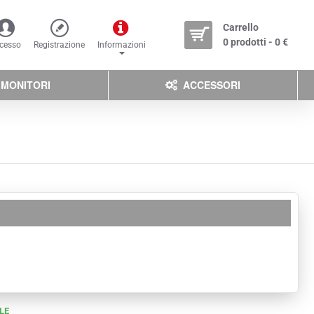
Carrello
0 prodotti - 0 €
cesso
Registrazione
Informazioni
MONITORI
ACCESSORI
LE