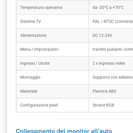
Temperatura operativa
da -20°C a +70°C
Sistema TV
PAL / NTSC (conversi
Alimentazione
DC 12-24V
Menu / Impostazioni
tramite pulsanti: contr
Ingressi / Uscite
2 x ingresso video
Montaggio
Supporto con adesivo 
Materiale
Plastica ABS
Configurazione pixel
Strisce RGB
Collegamento del monitor all'auto