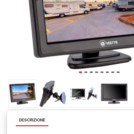
DESCRIZIONE