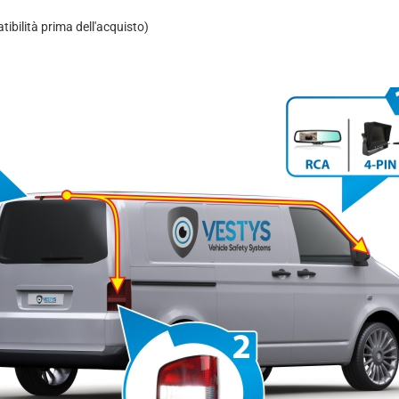
ibilità prima dell'acquisto)