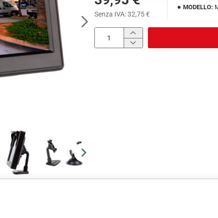
MODELLO:
Senza IVA: 32,75 €