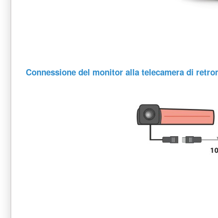
Connessione del monitor alla telecamera di retro