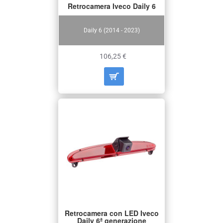
Retrocamera Iveco Daily 6
Daily 6 (2014 - 2023)
106,25 €
Retrocamera con LED Iveco
Daily 6ª generazione