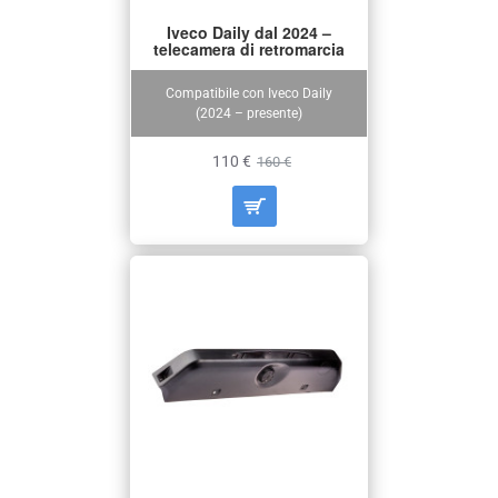
Iveco Daily dal 2024 –
telecamera di retromarcia
Compatibile con Iveco Daily
(2024 – presente)
110 €
160 €