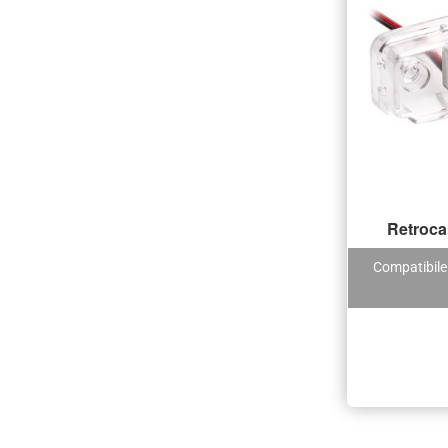
Retroca
Compatibile 