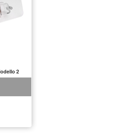
odello 2