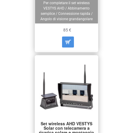
Per completare il set wireless
VESTYS AHD / Abbinamento
semplice / Connessione rapida /
Angolo di visione grandangolare
85 €
Set wireless AHD VESTYS
Solar con telecamera a
ricarica solare e montaggio