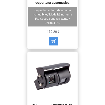
copertura automatica
Coperchio automaticamente
richiudibile / Modalità notturna
IR / Costruzione resistente /
Uscita 4-PIN
159,20 €