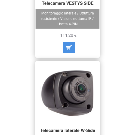
Telecamera VESTYS SIDE
Monitoraggio laterale / Struttura
resistente / Visione notturna IR /
Uscita 4-PIN
111,20 €
Telecamera laterale W-Side