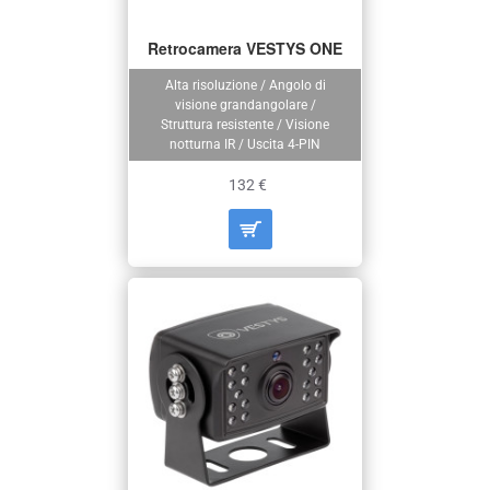
Retrocamera VESTYS ONE
Alta risoluzione / Angolo di
visione grandangolare /
Struttura resistente / Visione
notturna IR / Uscita 4-PIN
132 €