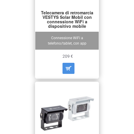
Telecamera di retromarcia
VESTYS Solar Mobil con
connessione WiFi a
dispositivo mobile
Connessione WiFi a
telefono/tablet, con app
209 €