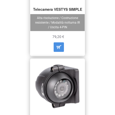
Telecamera VESTYS SIMPLE
Alta risoluzione / Costruzione
resistente / Modalità notturna IR
/ Uscita 4-PIN
79,20 €