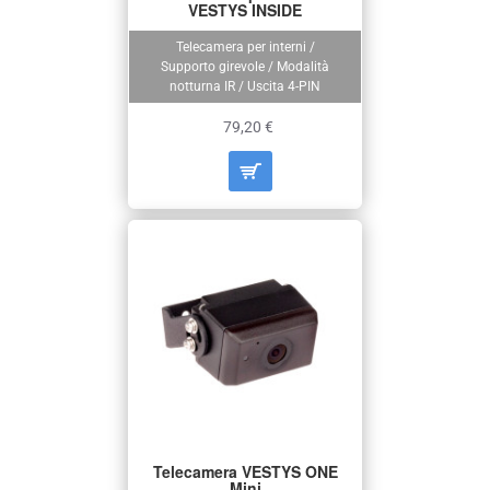
VESTYS INSIDE
Telecamera per interni /
Supporto girevole / Modalità
notturna IR / Uscita 4-PIN
79,20 €
Telecamera VESTYS ONE
Mini