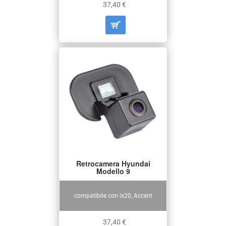
37,40 €
Retrocamera Hyundai
Modello 9
compatibile con ix20, Accent
37,40 €