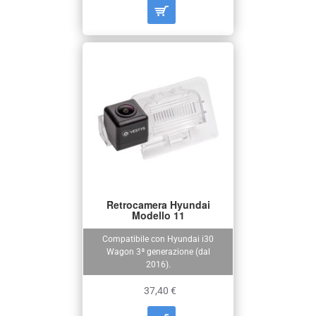
Retrocamera Hyundai
Modello 11
Compatibile con Hyundai i30
Wagon 3ª generazione (dal
2016).
37,40 €