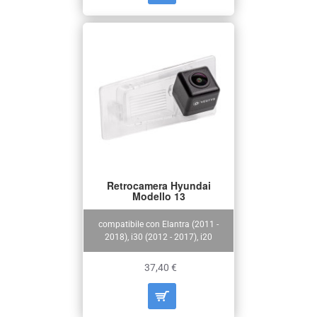
Retrocamera Hyundai
Modello 13
compatibile con Elantra (2011 -
2018), i30 (2012 - 2017), i20
37,40 €