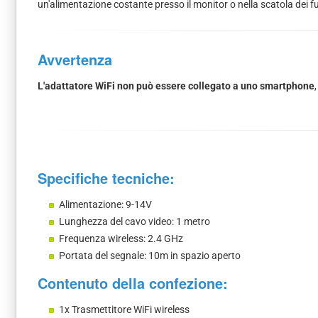
un'alimentazione costante presso il monitor o nella scatola dei fusi
Avvertenza
L'adattatore WiFi non può essere collegato a uno smartphone
Specifiche tecniche:
Alimentazione: 9-14V
Lunghezza del cavo video: 1 metro
Frequenza wireless: 2.4 GHz
Portata del segnale: 10m in spazio aperto
Contenuto della confezione:
1x Trasmettitore WiFi wireless