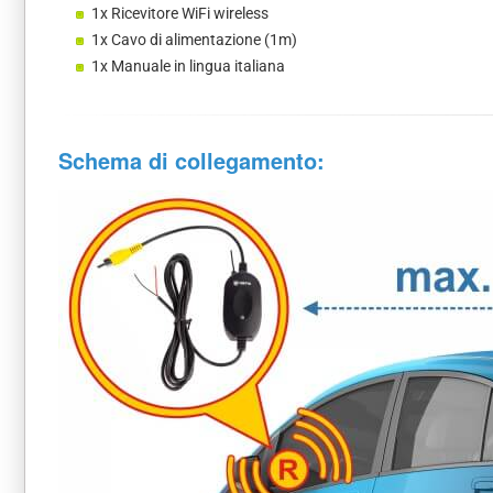
1x Ricevitore WiFi wireless
1x Cavo di alimentazione (1m)
1x Manuale in lingua italiana
Schema di collegamento: