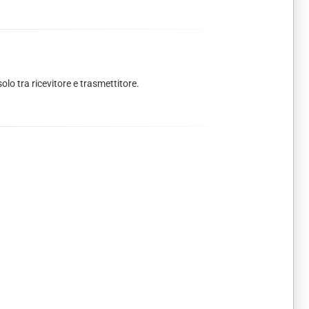
lo tra ricevitore e trasmettitore.