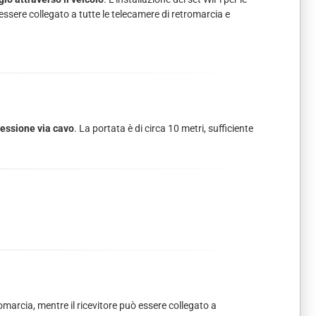
essere collegato a tutte le telecamere di retromarcia e
nessione via cavo
. La portata è di circa 10 metri, sufficiente
tromarcia, mentre il ricevitore può essere collegato a