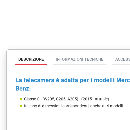
DESCRIZIONE
INFORMAZIONI TECNICHE
ACCES
La telecamera è adatta per i modelli Mer
Benz:
Classe C - (W205, C205, A205) - (2015 - attuale)
In caso di dimensioni corrispondenti, anche altri modelli