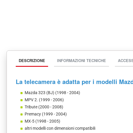
DESCRIZIONE
INFORMAZIONI TECNICHE
ACCES
La telecamera è adatta per i modelli Maz
Mazda 323 (BJ) (1998 - 2004)
MPV 2. (1999 - 2006)
Tribute (2000 - 2008)
Premacy (1999 - 2004)
MX-5 (1998 - 2005)
altri modelli con dimensioni compatibili