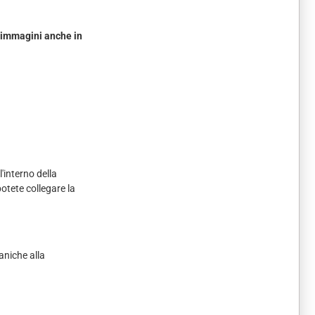
immagini anche in
'interno della
otete collegare la
aniche alla