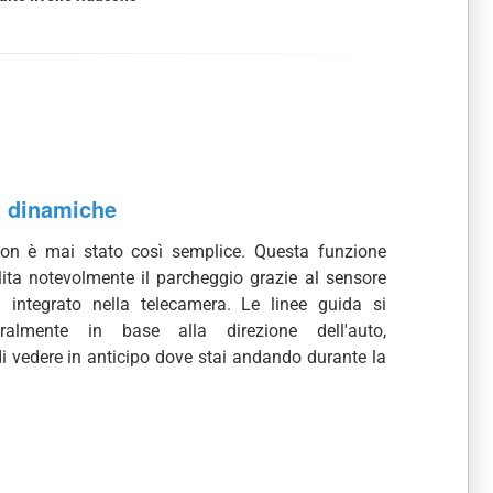
a dinamiche
on è mai stato così semplice. Questa funzione
lita notevolmente il parcheggio grazie al sensore
 integrato nella telecamera. Le linee guida si
ralmente in base alla direzione dell'auto,
i vedere in anticipo dove stai andando durante la