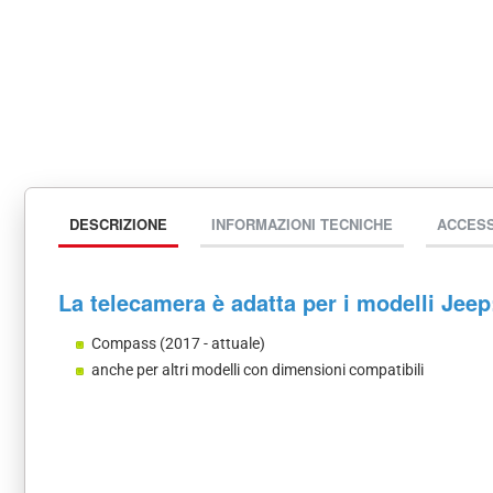
DESCRIZIONE
INFORMAZIONI TECNICHE
ACCES
La telecamera è adatta per i modelli Jeep
Compass (2017 - attuale)
anche per altri modelli con dimensioni compatibili