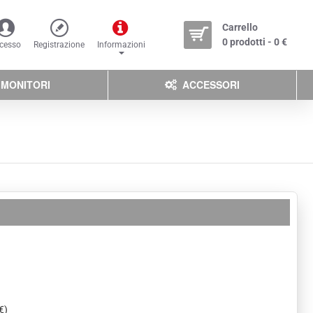
Carrello
0 prodotti - 0 €
cesso
Registrazione
Informazioni
MONITORI
ACCESSORI
€)