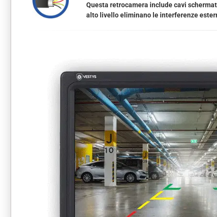
Questa retrocamera include cavi schermati 
alto livello eliminano le interferenze este