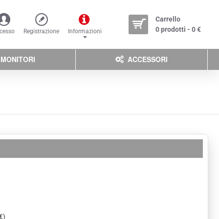
Carrello
0 prodotti - 0 €
cesso
Registrazione
Informazioni
MONITORI
ACCESSORI
€)