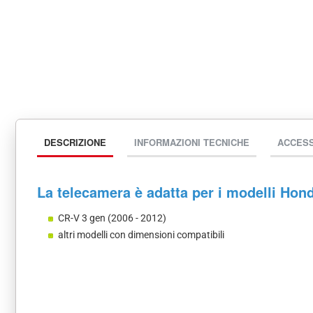
DESCRIZIONE
INFORMAZIONI TECNICHE
ACCES
La telecamera è adatta per i modelli Hon
CR-V 3 gen (2006 - 2012)
altri modelli con dimensioni compatibili