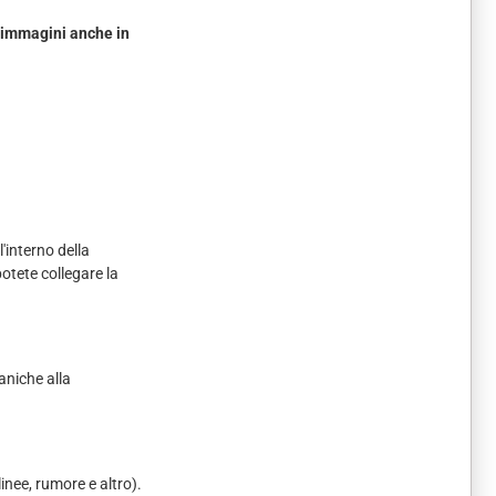
immagini anche in
'interno della
otete collegare la
aniche alla
inee, rumore e altro).