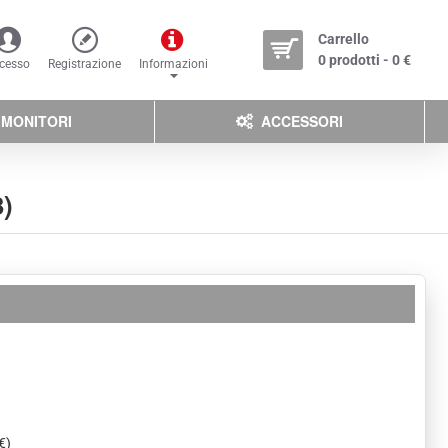
Carrello
0 prodotti - 0 €
cesso
Registrazione
Informazioni
MONITORI
ACCESSORI
3)
€)