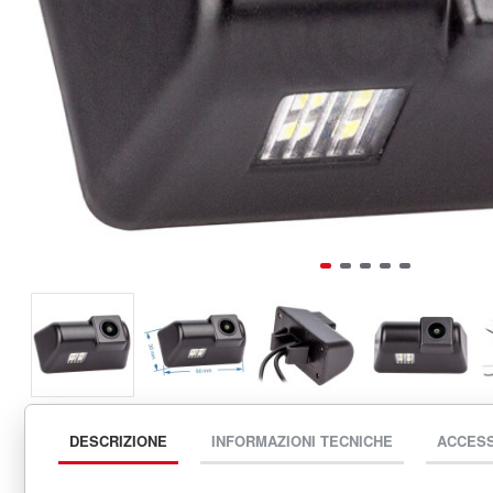
DESCRIZIONE
INFORMAZIONI TECNICHE
ACCES