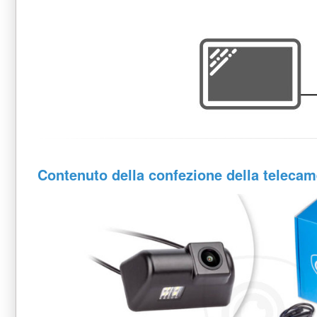
Contenuto della confezione della telecam