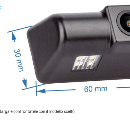
:
targa e confrontatele con il modello scelto.