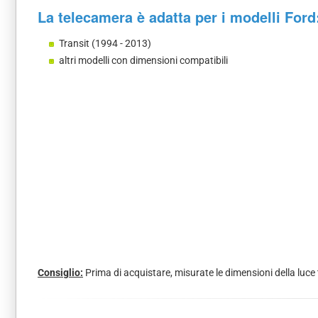
La telecamera è adatta per i modelli Ford
Transit (1994 - 2013)
altri modelli con dimensioni compatibili
Consiglio:
Prima di acquistare, misurate le dimensioni della luce 