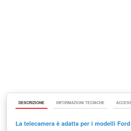
DESCRIZIONE
INFORMAZIONI TECNICHE
ACCES
La telecamera è adatta per i modelli Ford