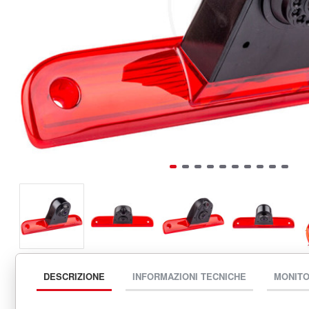
DESCRIZIONE
INFORMAZIONI TECNICHE
MONITO