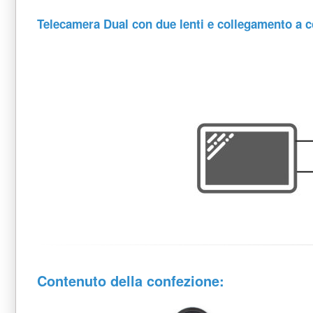
Telecamera Dual con due lenti e collegamento a c
Contenuto della confezione: