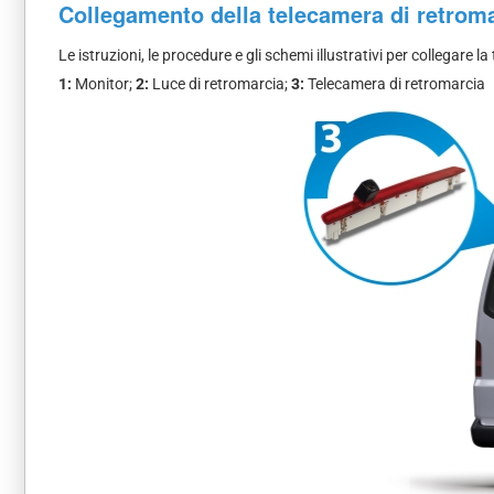
Collegamento della telecamera di retrom
Le istruzioni, le procedure e gli schemi illustrativi per collegare
1:
Monitor;
2:
Luce di retromarcia;
3:
Telecamera di retromarcia