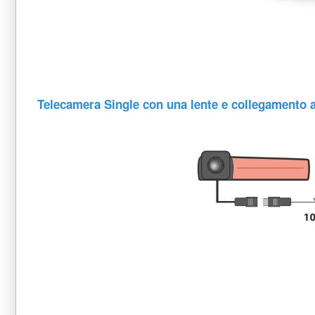
Telecamera Single con una lente e collegamento