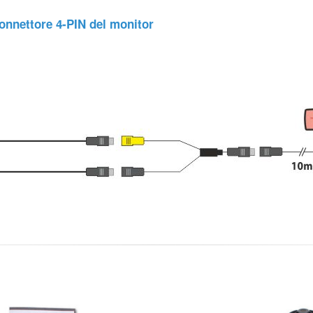
onnettore 4-PIN del monitor