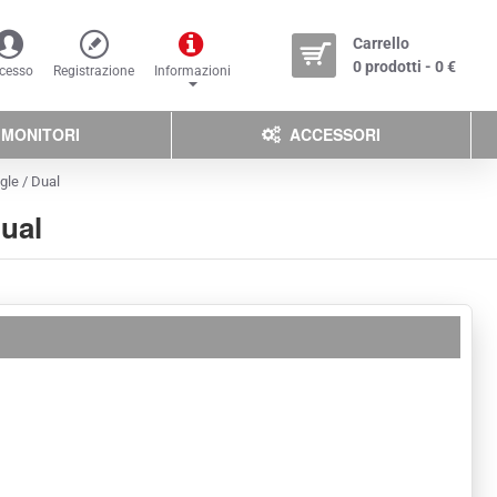
Carrello
0 prodotti - 0 €
cesso
Registrazione
Informazioni
MONITORI
ACCESSORI
gle / Dual
ual