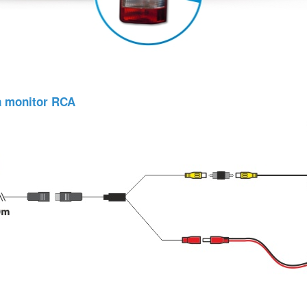
 a monitor RCA