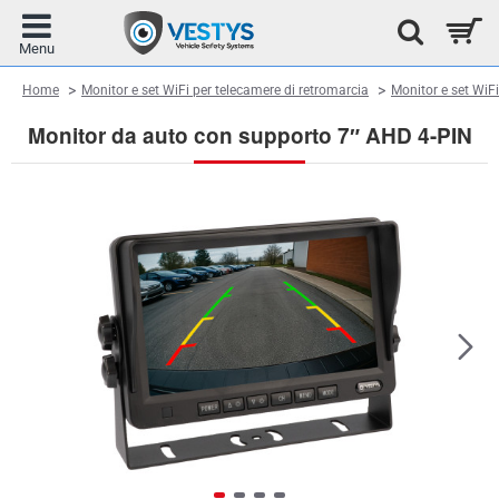
home
Home
Monitor e set WiFi per telecamere di retromarcia
Monitor e set WiFi
Monitor da auto con supporto 7″ AHD 4-PIN