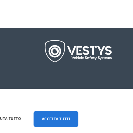
IUTA TUTTO
ACCETTA TUTTI