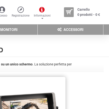
Carrello
0 prodotti - 0 €
cesso
Registrazione
Informazioni
MONITORI
ACCESSORI
D
 su un unico schermo
. La soluzione perfetta per