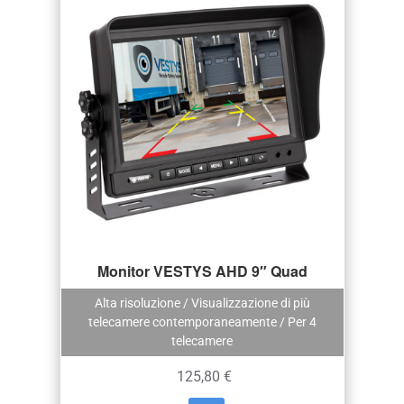
Monitor VESTYS AHD 9″ Quad
Alta risoluzione / Visualizzazione di più
telecamere contemporaneamente / Per 4
telecamere
125,80 €