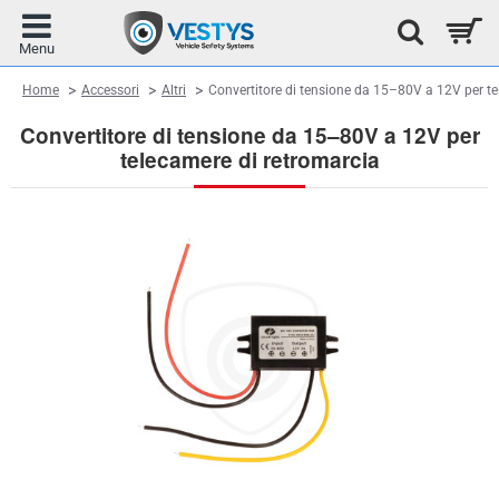
home
Home
Accessori
Altri
Convertitore di tensione da 15–80V a 12V per te
Convertitore di tensione da 15–80V a 12V per
telecamere di retromarcia