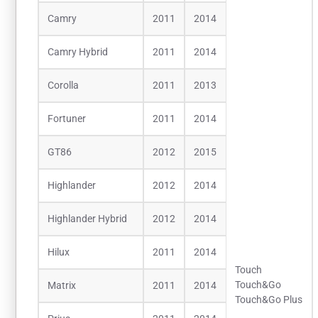
Camry
2011
2014
Camry Hybrid
2011
2014
Corolla
2011
2013
Fortuner
2011
2014
GT86
2012
2015
Highlander
2012
2014
Highlander Hybrid
2012
2014
Hilux
2011
2014
Touch
Touch&Go
Matrix
2011
2014
Touch&Go Plus