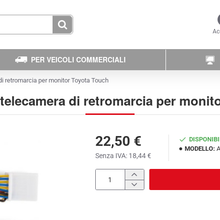
Ac
PER VEICOLI COMMERCIALI
di retromarcia per monitor Toyota Touch
 telecamera di retromarcia per monit
22,50 €
DISPONIBI
MODELLO:
Senza IVA: 18,44 €