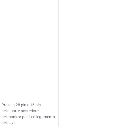
Presa a 28 pin e 16 pin
nella parte posteriore
del monitor per il collegamento
dei cavi