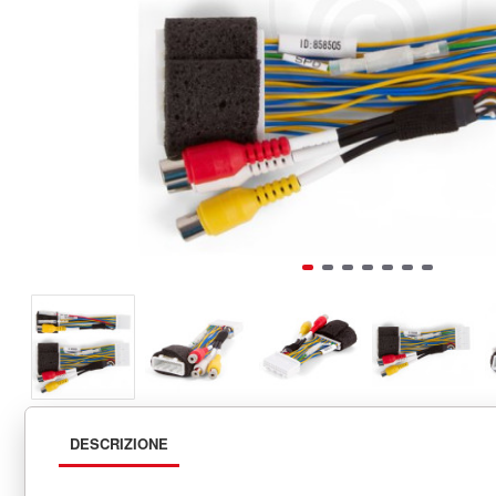
DESCRIZIONE