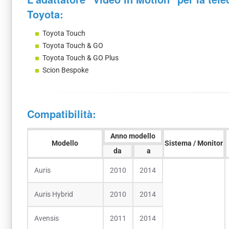
Toyota:
Toyota Touch
Toyota Touch & GO
Toyota Touch & GO Plus
Scion Bespoke
Compatibilità:
Anno modello
Modello
Sistema / Monitor
da
a
Auris
2010
2014
Auris Hybrid
2010
2014
Avensis
2011
2014