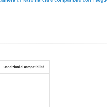
Condizioni di compatibilità