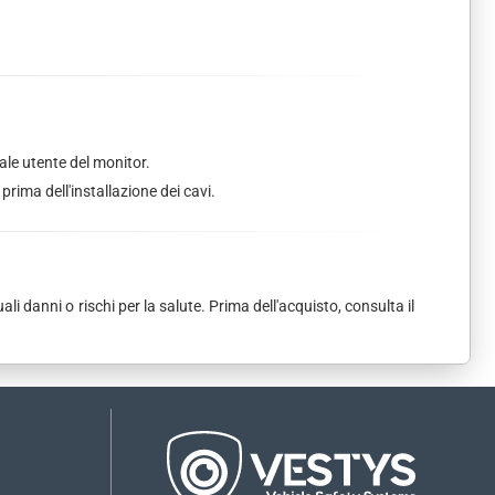
ale utente del monitor.
ima dell'installazione dei cavi.
li danni o rischi per la salute. Prima dell'acquisto, consulta il