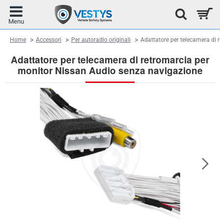
home
Home
Accessori
Per autoradio originali
Adattatore per telecamera di
Adattatore per telecamera di retromarcia per
monitor Nissan Audio senza navigazione