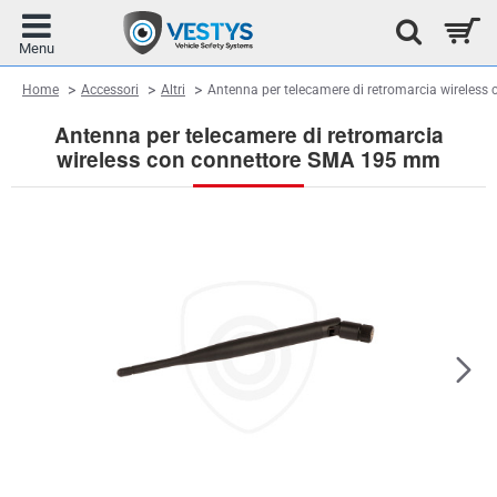
home
Home
Accessori
Altri
Antenna per telecamere di retromarcia wireles
Antenna per telecamere di retromarcia
wireless con connettore SMA 195 mm