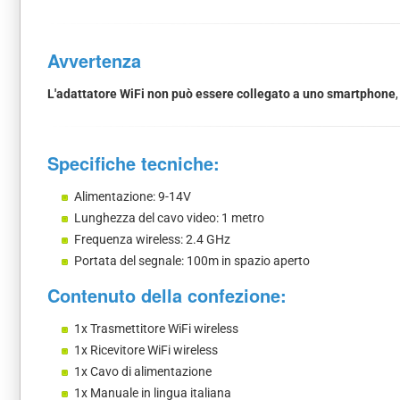
Avvertenza
L'adattatore WiFi non può essere collegato a uno smartphone
Specifiche tecniche:
Alimentazione: 9-14V
Lunghezza del cavo video: 1 metro
Frequenza wireless: 2.4 GHz
Portata del segnale: 100m in spazio aperto
Contenuto della confezione:
1x Trasmettitore WiFi wireless
1x Ricevitore WiFi wireless
1x Cavo di alimentazione
1x Manuale in lingua italiana