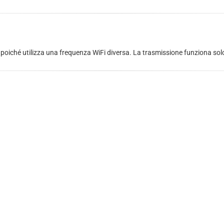
, poiché utilizza una frequenza WiFi diversa. La trasmissione funziona solo tr