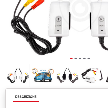
DESCRIZIONE