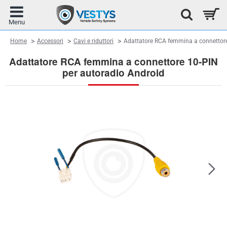
home
Home
Accessori
Cavi e riduttori
Adattatore RCA femmina a connettore
Adattatore RCA femmina a connettore 10-PIN
per autoradio Android